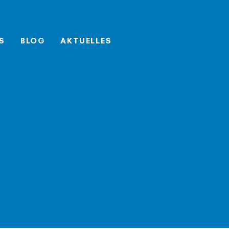
S
BLOG
AKTUELLES