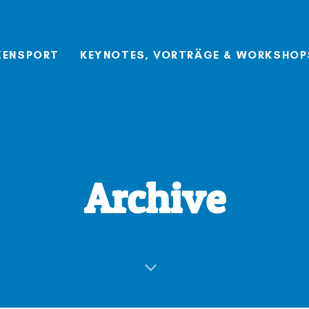
ZENSPORT
KEYNOTES, VORTRÄGE & WORKSHOP
Archive