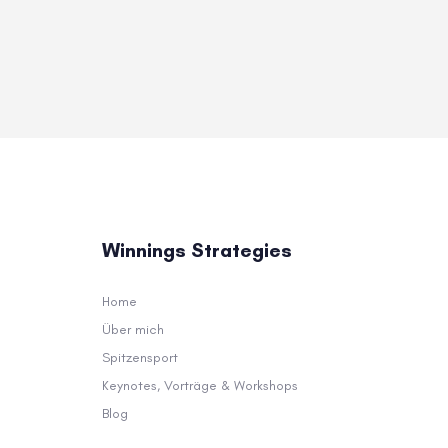
Winnings Strategies
Home
Über mich
Spitzensport
Keynotes, Vorträge & Workshops
Blog