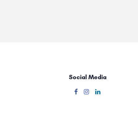
Social Media