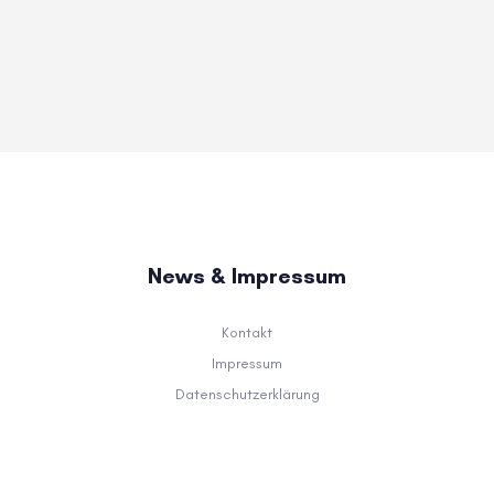
News & Impressum
Kontakt
Impressum
Datenschutzerklärung