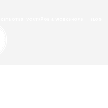
KEYNOTES, VORTRÄGE & WORKSHOPS
BLOG