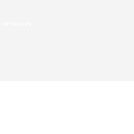
AKTUELLES